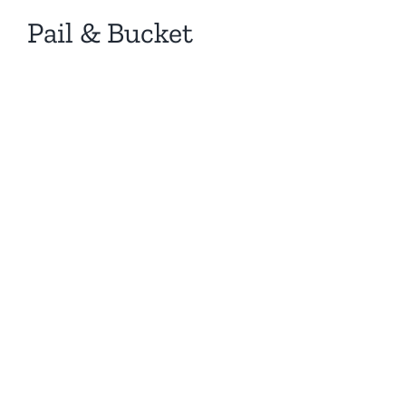
Pail & Bucket